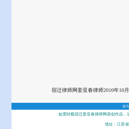
宿迁律师网姜亚春律师2010年10
设
如需转载宿迁姜亚春律师网原创作品，
地址：江苏省