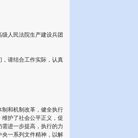
级人民法院生产建设兵团
，请结合工作实际，认真
制和机制改革，健全执行
，维护了社会公平正义，促
仍需进一步提高，执行的力
中央一系列文件精神，以解