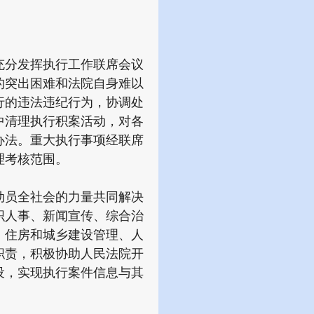
分发挥执行工作联席会议
的突出困难和法院自身难以
行的违法违纪行为，协调处
中清理执行积案活动，对各
办法。重大执行事项经联席
理考核范围。
员全社会的力量共同解决
织人事、新闻宣传、综合治
、住房和城乡建设管理、人
职责，积极协助人民法院开
设，实现执行案件信息与其