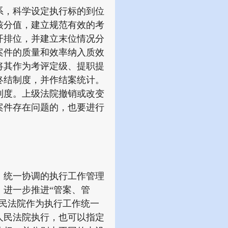
，科学设定执行标的到位
核分值，建立规范有效的考
开排位，并建立末位情况分
案件的质量和效率纳入质效
将其作为考评定级、提职提
终结制度，并作结案统计。
制度。上级法院撤销或改变
案件存在问题的，也要进行
统一协调的执行工作管理
进一步推进“管案、管
民法院作为执行工作统一
人民法院执行，也可以指定