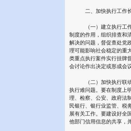
二、加快执行工作长
（一）建立执行工作联
制度的作用，组织排查和
解决的问题，督促查处党
理可能影响社会稳定的重
类重点执行案件实行挂牌
会讨论作出决定或形成会
（二）加快执行联动威
执行难问题。要在制度上
理、检察、公安、政府法
民银行、银行业监管、税
展有关工作。要建设好全
他部门信用信息的共享，