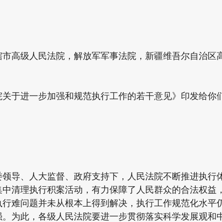
高级人民法院，解放军军事法院，新疆维吾尔自治区高
于进一步加强和规范执行工作的若干意见》印发给你们
导、人大监督、政府支持下，人民法院不断推进执行体
集中清理执行积案活动，有力保障了人民群众的合法权益
执行难问题并未从根本上得到解决，执行工作规范化水平
强。为此，各级人民法院要进一步贯彻落实科学发展观和