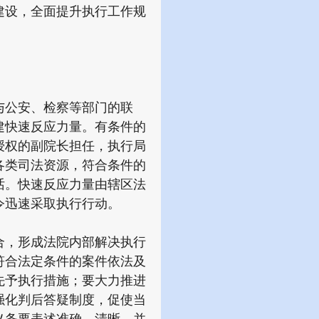
建设，全面提升执行工作规
公安、检察等部门的联
建快速反应力量。有条件的
授权的副院长担任，执行局
各类司法资源，符合条件的
话。快速反应力量由辖区法
令迅速采取执行行动。
，形成法院内部解决执行
符合法定条件的案件依法及
先予执行措施；要大力推进
强化判后答疑制度，促使当